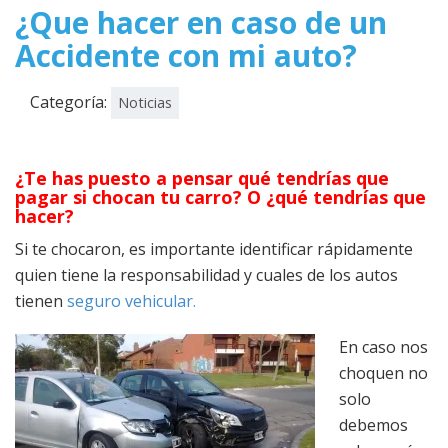
¿Que hacer en caso de un
Accidente con mi auto?
Categoría:
Noticias
¿Te has puesto a pensar qué tendrías que
pagar si chocan tu carro? O ¿qué tendrías que
hacer?
Si te chocaron, es importante identificar rápidamente
quien tiene la responsabilidad y cuales de los autos
tienen
seguro vehicular.
En caso nos
choquen no
solo
debemos