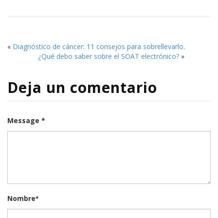
«
Diagnóstico de cáncer: 11 consejos para sobrellevarlo.
¿Qué debo saber sobre el SOAT electrónico?
»
Deja un comentario
Message *
Nombre
*