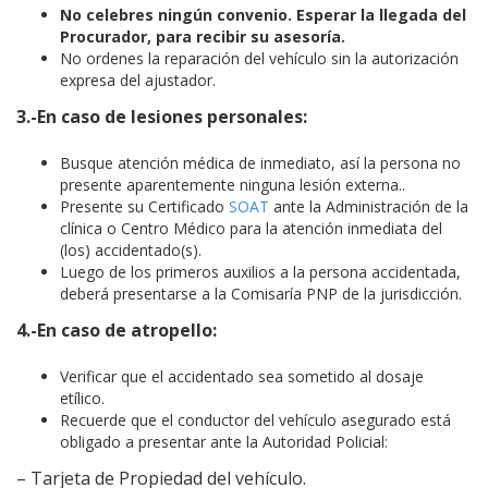
No celebres ningún convenio. Esperar la llegada del
Procurador, para recibir su asesoría.
No ordenes la reparación del vehículo sin la autorización
expresa del ajustador.
3.-En caso de lesiones personales:
Busque atención médica de inmediato, así la persona no
presente aparentemente ninguna lesión externa..
Presente su Certificado
SOAT
ante la Administración de la
clínica o Centro Médico para la atención inmediata del
(los) accidentado(s).
Luego de los primeros auxilios a la persona accidentada,
deberá presentarse a la Comisaría PNP de la jurisdicción.
4.-En caso de atropello:
Verificar que el accidentado sea sometido al dosaje
etílico.
Recuerde que el conductor del vehículo asegurado está
obligado a presentar ante la Autoridad Policial:
– Tarjeta de Propiedad del vehículo.