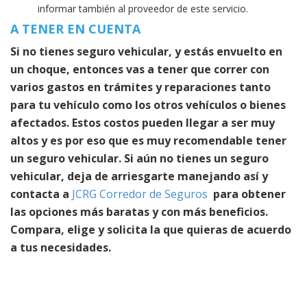
informar también al proveedor de este servicio.
A TENER EN CUENTA
Si no tienes seguro vehicular, y estás envuelto en
un choque, entonces vas a tener que correr con
varios gastos en trámites y reparaciones tanto
para tu vehículo como los otros vehículos o bienes
afectados. Estos costos pueden llegar a ser muy
altos y es por eso que es muy recomendable tener
un seguro vehicular. Si aún no tienes un seguro
vehicular, deja de arriesgarte manejando así y
contacta a
JCRG Corredor de Seguros
para obtener
las opciones más baratas y con más beneficios.
Compara, elige y solicita la que quieras de acuerdo
a tus necesidades.