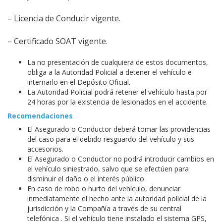
– Licencia de Conducir vigente.
– Certificado SOAT vigente.
La no presentación de cualquiera de estos documentos,
obliga a la Autoridad Policial a detener el vehículo e
internarlo en el Depósito Oficial.
La Autoridad Policial podrá retener el vehículo hasta por
24 horas por la existencia de lesionados en el accidente.
Recomendaciones
El Asegurado o Conductor deberá tomar las providencias
del caso para el debido resguardo del vehículo y sus
accesorios.
El Asegurado o Conductor no podrá introducir cambios en
el vehículo siniestrado, salvo que se efectúen para
disminuir el daño o el interés público
En caso de robo o hurto del vehículo, denunciar
inmediatamente el hecho ante la autoridad policial de la
jurisdicción y la Compañía a través de su central
telefónica . Si el vehículo tiene instalado el sistema GPS,