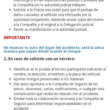
la Compañía y/o la autoridad policial indiquen.
Solicitar a la Policía una orden para que el peritaje de
daños causados al vehículo sea efectuado por la
autoridad competente, debiendo enviar copia del mismo
a la Compañía; y el original a la Delegación policial.
Rendir su manifestación a la autoridad policial.
IMPORTANTE
No muevas tu auto del lugar del accidente, será la única
manera que sepan dónde ocurrió el choque.
2.-En caso de colisión con un tercero:
Identificar en lo posible al tercero participante indicando el
nombre, la dirección, el teléfono y la placa del vehículo .
Aportar testigos presenciales si los hubieran.
Dar aviso oportuno a la Compañía de Seguros de los
avisos, citaciones, cartas, notificaciones, o cualquier otra
comunicación que reciba en relación con el accidente.
Brindar toda la colaboración necesaria a la Compañía de
Seguros para determinar responsabilidades en el
accidente.