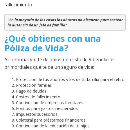
fallecimiento
"
En la mayoría de los casos los ahorros no alcanzan para costear 
la ausencia de un jefe de familia
"
¿Qué obtienes con una
Póliza de Vida?
A continuación te dejamos una lista de 9 beneficios
primordiales que te da un seguro de vida:
Protección de tus ahorros y los de tu familia para el retiro.
Protección familiar.
Pago de deudas.
Costos de fallecimiento.
Continuidad de empresas familiares.
Fondos para gastos inesperados.
Impuestos sucesorios.
Colateral para préstamos financieros.
Continuidad de la educación de tu hijos.