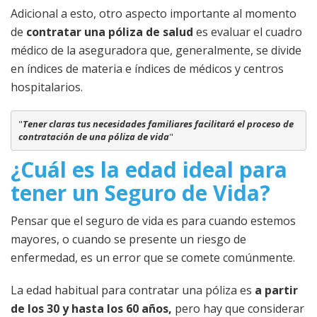
Adicional a esto, otro aspecto importante al momento
de
contratar una póliza de salud
es evaluar el cuadro
médico de la aseguradora que, generalmente, se divide
en índices de materia e índices de médicos y centros
hospitalarios.
"
Tener claras tus necesidades familiares facilitará el proceso de 
contratación de una póliza de vida
"
¿Cuál es la edad ideal para
tener un Seguro de Vida?
Pensar que el seguro de vida es para cuando estemos
mayores, o cuando se presente un riesgo de
enfermedad, es un error que se comete comúnmente.
La edad habitual para contratar una póliza es
a partir
de los 30 y hasta los 60 años,
pero hay que considerar