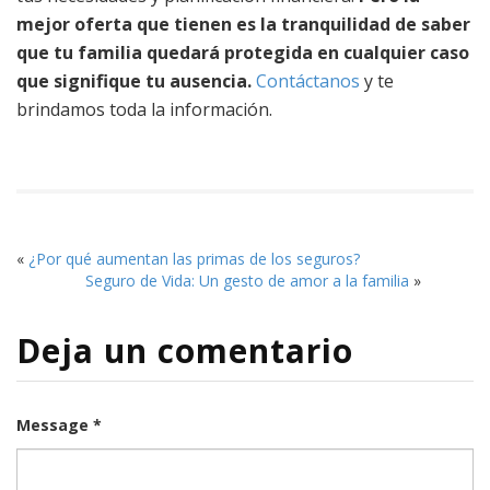
mejor oferta que tienen es la tranquilidad de saber
que tu familia quedará protegida en cualquier caso
que signifique tu ausencia.
Contáctanos
y te
brindamos toda la información.
«
¿Por qué aumentan las primas de los seguros?
Seguro de Vida: Un gesto de amor a la familia
»
Deja un comentario
Message *