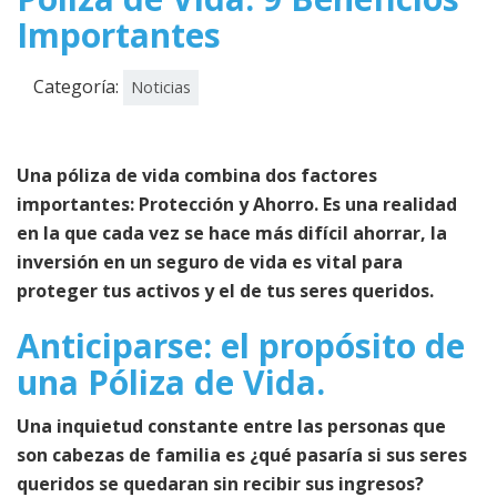
Importantes
Categoría:
Noticias
Una póliza de vida combina dos factores
importantes: Protección y Ahorro. Es una realidad
en la que cada vez se hace más difícil ahorrar, la
inversión en un seguro de vida es vital para
proteger tus activos y el de tus seres queridos.
Anticiparse: el propósito de
una Póliza de Vida.
Una inquietud constante entre las personas que
son cabezas de familia es ¿qué pasaría si sus seres
queridos se quedaran sin recibir sus ingresos?