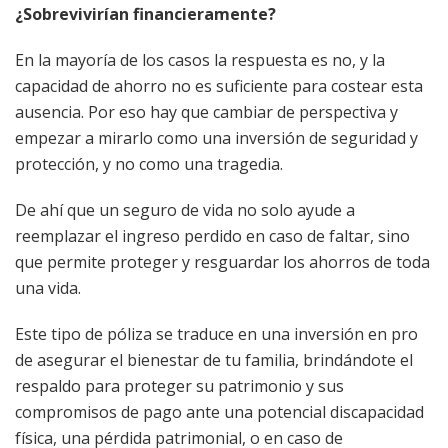
¿Sobrevivirían financieramente?
En la mayoría de los casos la respuesta es no, y la
capacidad de ahorro no es suficiente para costear esta
ausencia. Por eso hay que cambiar de perspectiva y
empezar a mirarlo como una inversión de seguridad y
protección, y no como una tragedia.
De ahí que un seguro de vida no solo ayude a
reemplazar el ingreso perdido en caso de faltar, sino
que permite proteger y resguardar los ahorros de toda
una vida.
Este tipo de póliza se traduce en una inversión en pro
de asegurar el bienestar de tu familia, brindándote el
respaldo para proteger ­su patrimonio y sus
compromisos de pago ante una potencial discapacidad
física, una pérdida patrimonial, o en caso de