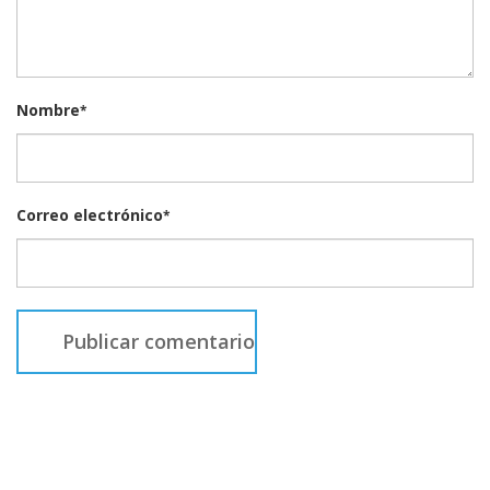
Nombre
*
Correo electrónico
*