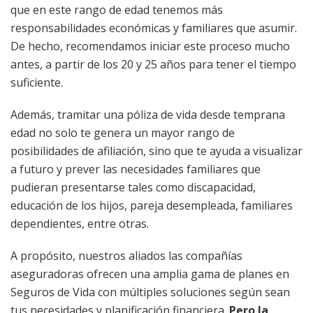
que en este rango de edad tenemos más
responsabilidades económicas y familiares que asumir.
De hecho, recomendamos iniciar este proceso mucho
antes, a partir de los 20 y 25 años para tener el tiempo
suficiente.
Además, tramitar una póliza de vida desde temprana
edad no solo te genera un mayor rango de
posibilidades de afiliación, sino que te ayuda a visualizar
a futuro y prever las necesidades familiares que
pudieran presentarse tales como discapacidad,
educación de los hijos, pareja desempleada, familiares
dependientes, entre otras.
A propósito, nuestros aliados las compañías
aseguradoras ofrecen una amplia gama de planes en
Seguros de Vida con múltiples soluciones según sean
tus necesidades y planificación financiera.
Pero la