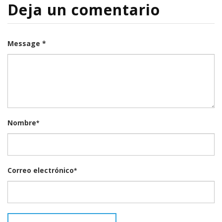
Deja un comentario
Message *
Nombre
*
Correo electrónico
*