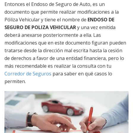
Entonces el Endoso de Seguro de Auto, es un
documento que permite realizar modificaciones a la
Póliza Vehicular y tiene el nombre de
ENDOSO DE
SEGURO DE POLIZA VEHICULAR
y una vez emitida
deberá anexarse posteriormente a ella. Las
modificaciones que en este documento figuran pueden
tratarse desde la dirección mal escrita hasta la cesión
de derechos a favor de una entidad financiera, pero lo
más recomendable es realizar la consulta con tu
Corredor de Seguros
para saber en qué casos lo
permiten.