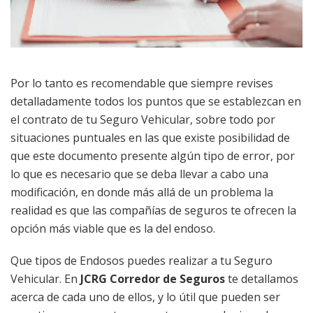
Por lo tanto es recomendable que siempre revises
detalladamente todos los puntos que se establezcan en
el contrato de tu Seguro Vehicular, sobre todo por
situaciones puntuales en las que existe posibilidad de
que este documento presente algún tipo de error, por
lo que es necesario que se deba llevar a cabo una
modificación, en donde más allá de un problema la
realidad es que las compañías de seguros te ofrecen la
opción más viable que es la del endoso.
Que tipos de Endosos puedes realizar a tu Seguro
Vehicular. En
JCRG Corredor de Seguros
te detallamos
acerca de cada uno de ellos, y lo útil que pueden ser