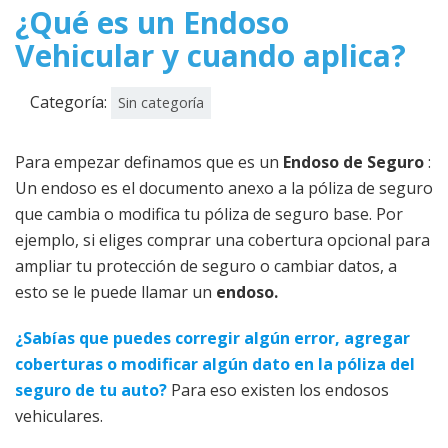
¿Qué es un Endoso
Vehicular y cuando aplica?
Categoría:
Sin categoría
Para empezar definamos que es un
Endoso de Seguro
:
Un endoso es el documento anexo a la póliza de seguro
que cambia o modifica tu póliza de seguro base. Por
ejemplo, si eliges comprar una cobertura opcional para
ampliar tu protección de seguro o cambiar datos, a
esto se le puede llamar un
endoso.
¿Sabías que puedes corregir algún error, agregar
coberturas o modificar algún dato en la póliza del
seguro de tu auto?
Para eso existen los endosos
vehiculares.