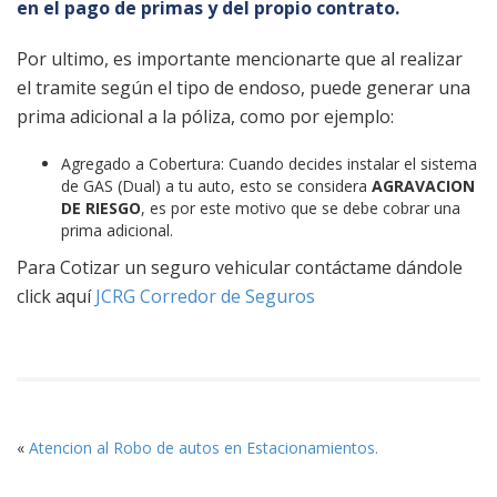
en el pago de primas y del propio contrato.
Por ultimo, es importante mencionarte que al realizar
el tramite según el tipo de endoso, puede generar una
prima adicional a la póliza, como por ejemplo:
Agregado a Cobertura: Cuando decides instalar el sistema
de GAS (Dual) a tu auto, esto se considera
AGRAVACION
DE RIESGO
, es por este motivo que se debe cobrar una
prima adicional.
Para Cotizar un seguro vehicular contáctame dándole
click aquí
JCRG Corredor de Seguros
«
Atencion al Robo de autos en Estacionamientos.