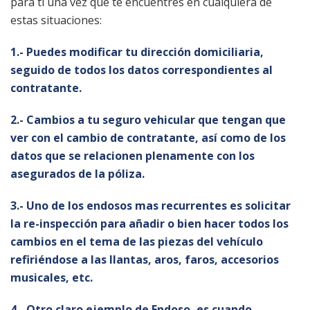
para ti una vez que te encuentres en cualquiera de
estas situaciones:
1.- Puedes modificar tu dirección domiciliaria,
seguido de todos los datos correspondientes al
contratante.
2.- Cambios a tu seguro vehicular que tengan que
ver con el cambio de contratante, así como de los
datos que se relacionen plenamente con los
asegurados de la póliza.
3.- Uno de los endosos mas recurrentes es solicitar
la re-inspección para añadir o bien hacer todos los
cambios en el tema de las piezas del vehículo
refiriéndose a las llantas, aros, faros, accesorios
musicales, etc.
4.- Otro claro ejemplo de Endoso, es cuando