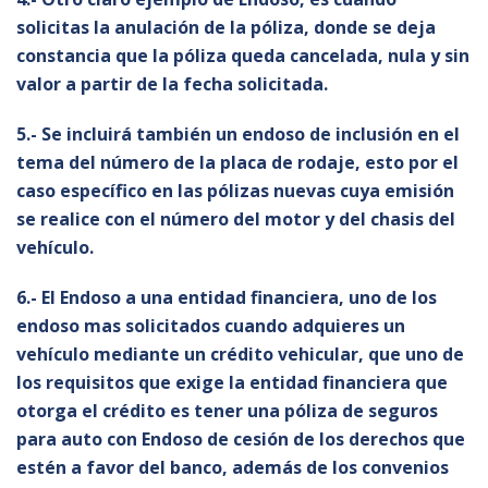
solicitas la anulación de la póliza, donde se deja
constancia que la póliza queda cancelada, nula y sin
valor a partir de la fecha solicitada.
5.- Se incluirá también un endoso de inclusión en el
tema del número de la placa de rodaje, esto por el
caso específico en las pólizas nuevas cuya emisión
se realice con el número del motor y del chasis del
vehículo.
6.- El Endoso a una entidad financiera, uno de los
endoso mas solicitados cuando adquieres un
vehículo mediante un crédito vehicular, que uno de
los requisitos que exige la entidad financiera que
otorga el crédito es tener una póliza de seguros
para auto con Endoso de cesión de los derechos que
estén a favor del banco, además de los convenios