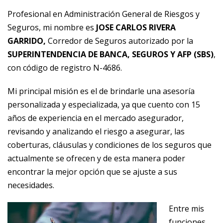
Profesional en Administración General de Riesgos y
Seguros, mi nombre es
JOSE CARLOS RIVERA
GARRIDO,
Corredor de Seguros autorizado por la
SUPERINTENDENCIA DE BANCA, SEGUROS Y AFP (SBS)
,
con código de registro N-4686.
Mi principal misión es el de brindarle una asesoría
personalizada y especializada, ya que cuento con 15
años de experiencia en el mercado asegurador,
revisando y analizando el riesgo a asegurar, las
coberturas, cláusulas y condiciones de los seguros que
actualmente se ofrecen y de esta manera poder
encontrar la mejor opción que se ajuste a sus
necesidades.
Entre mis
funciones