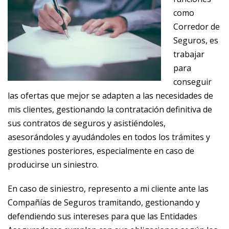
como
Corredor de
Seguros, es
trabajar
para
conseguir
las ofertas que mejor se adapten a las necesidades de
mis clientes, gestionando la contratación definitiva de
sus contratos de seguros y asistiéndoles,
asesorándoles y ayudándoles en todos los trámites y
gestiones posteriores, especialmente en caso de
producirse un siniestro.
En caso de siniestro, represento a mi cliente ante las
Compañías de Seguros tramitando, gestionando y
defendiendo sus intereses para que las Entidades