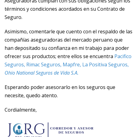
Aseguradoras cumplan con sus obligaciones según los
términos y condiciones acordados en su Contrato de
Seguro.
Asimismo, comentarle que cuento con el respaldo de las
compañías aseguradoras del mercado peruano que
han depositado su confianza en mi trabajo para poder
ofrecer sus productos; entre ellos se encuentra
Pacifico
Seguros, Rimac Seguros, Mapfre, La Positiva Seguros,
Ohio National Seguros de Vida S.A.
Esperando poder asesorarlo en los seguros que
necesite, quedo atento.
Cordialmente,