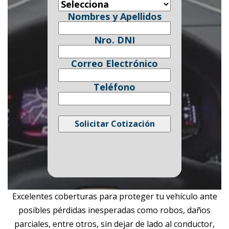
Nombres y Apellidos
Nro. DNI
Correo Electrónico
Teléfono
Excelentes coberturas para proteger tu vehículo ante
posibles pérdidas inesperadas como robos, daños
parciales, entre otros, sin dejar de lado al conductor,