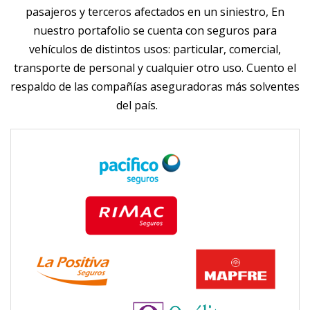
pasajeros y terceros afectados en un siniestro, En
nuestro portafolio se cuenta con seguros para
vehículos de distintos usos: particular, comercial,
transporte de personal y cualquier otro uso. Cuento el
respaldo de las compañías aseguradoras más solventes
del país.