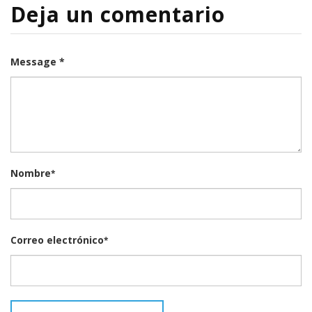
Deja un comentario
Message *
Nombre
*
Correo electrónico
*