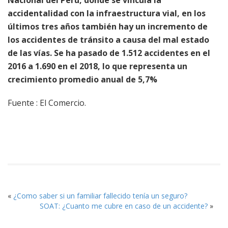
accidentalidad con la infraestructura vial, en los
últimos tres años también hay un incremento de
los accidentes de tránsito a causa del mal estado
de las vías. Se ha pasado de 1.512 accidentes en el
2016 a 1.690 en el 2018, lo que representa un
crecimiento promedio anual de 5,7%
Fuente : El Comercio.
«
¿Como saber si un familiar fallecido tenía un seguro?
SOAT: ¿Cuanto me cubre en caso de un accidente?
»