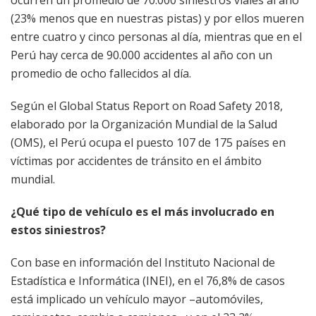
(23% menos que en nuestras pistas) y por ellos mueren
entre cuatro y cinco personas al día, mientras que en el
Perú hay cerca de 90.000 accidentes al año con un
promedio de ocho fallecidos al día.
Según el Global Status Report on Road Safety 2018,
elaborado por la Organización Mundial de la Salud
(OMS), el Perú ocupa el puesto 107 de 175 países en
víctimas por accidentes de tránsito en el ámbito
mundial.
¿Qué tipo de vehículo es el más involucrado en
estos siniestros?
Con base en información del Instituto Nacional de
Estadística e Informática (INEI), en el 76,8% de casos
está implicado un vehículo mayor –automóviles,