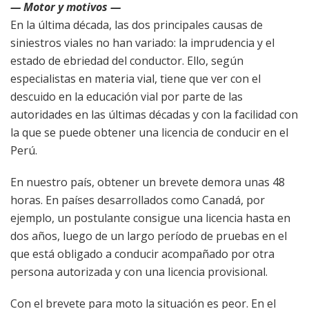
— Motor y motivos —
En la última década, las dos principales causas de
siniestros viales no han variado: la imprudencia y el
estado de ebriedad del conductor. Ello, según
especialistas en materia vial, tiene que ver con el
descuido en la educación vial por parte de las
autoridades en las últimas décadas y con la facilidad con
la que se puede obtener una licencia de conducir en el
Perú.
En nuestro país, obtener un brevete demora unas 48
horas. En países desarrollados como Canadá, por
ejemplo, un postulante consigue una licencia hasta en
dos años, luego de un largo período de pruebas en el
que está obligado a conducir acompañado por otra
persona autorizada y con una licencia provisional.
Con el brevete para moto la situación es peor. En el