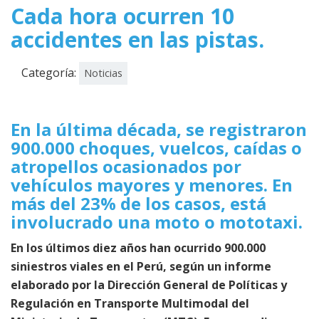
Cada hora ocurren 10
accidentes en las pistas.
Categoría:
Noticias
En la última década, se registraron
900.000 choques, vuelcos, caídas o
atropellos ocasionados por
vehículos mayores y menores. En
más del 23% de los casos, está
involucrado una moto o mototaxi.
En los últimos diez años han ocurrido 900.000
siniestros viales en el Perú, según un informe
elaborado por la Dirección General de Políticas y
Regulación en Transporte Multimodal del