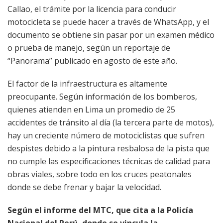
Callao, el trámite por la licencia para conducir
motocicleta se puede hacer a través de WhatsApp, y el
documento se obtiene sin pasar por un examen médico
o prueba de manejo, según un reportaje de
“Panorama” publicado en agosto de este año.
El factor de la infraestructura es altamente
preocupante. Según información de los bomberos,
quienes atienden en Lima un promedio de 25
accidentes de tránsito al día (la tercera parte de motos),
hay un creciente número de motociclistas que sufren
despistes debido a la pintura resbalosa de la pista que
no cumple las especificaciones técnicas de calidad para
obras viales, sobre todo en los cruces peatonales
donde se debe frenar y bajar la velocidad.
Según el informe del MTC, que cita a la Policía
Nacional del Perú, donde se vincula la