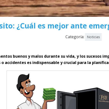
sito: ¿Cuál es mejor ante emer
Categoría:
Noticias
tos buenos y malos durante su vida, y los sucesos impr
 accidentes es indispensable y crucial para la planifica