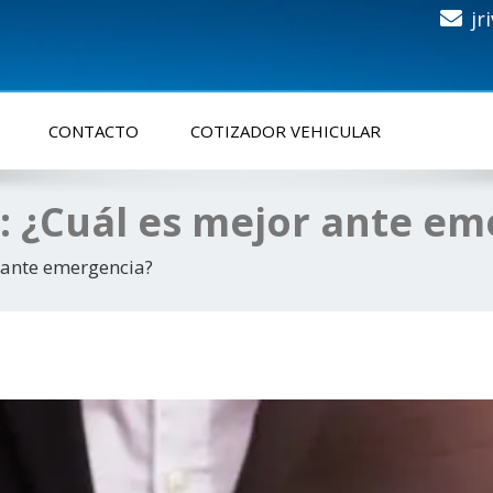
jr
CONTACTO
COTIZADOR VEHICULAR
: ¿Cuál es mejor ante em
 ante emergencia?