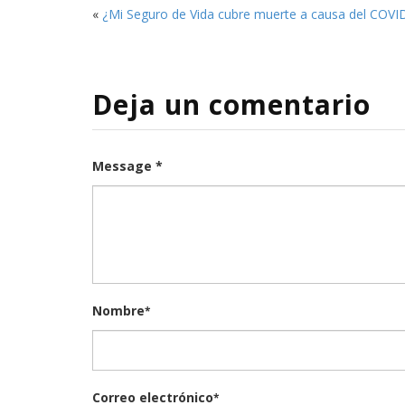
«
¿Mi Seguro de Vida cubre muerte a causa del COVI
Deja un comentario
Message *
Nombre
*
Correo electrónico
*