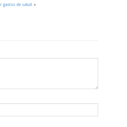
r gastos de salud.
»