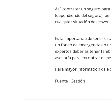
Así, contratar un seguro par
(dependiendo del seguro), per
cualquier situación de desvent
Es la importancia de tener est
un fondo de emergencia en u
expertos deberías tener tamb
asesoría para encontrar el me
Para mayor información dale c
Fuente : Gestión