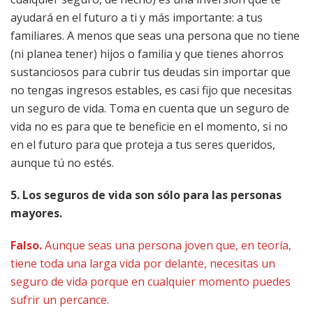
ayudará en el futuro a ti y más importante: a tus
familiares. A menos que seas una persona que no tiene
(ni planea tener) hijos o familia y que tienes ahorros
sustanciosos para cubrir tus deudas sin importar que
no tengas ingresos estables, es casi fijo que necesitas
un seguro de vida. Toma en cuenta que un seguro de
vida no es para que te beneficie en el momento, si no
en el futuro para que proteja a tus seres queridos,
aunque tú no estés.
5. Los seguros de vida son sólo para las personas
mayores.
Falso.
Aunque seas una persona joven que, en teoría,
tiene toda una larga vida por delante, necesitas un
seguro de vida porque en cualquier momento puedes
sufrir un percance.