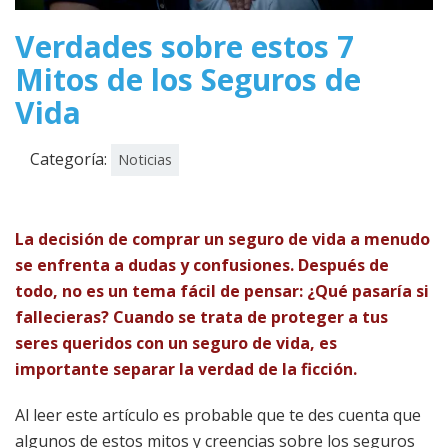
Verdades sobre estos 7
Mitos de los Seguros de
Vida
Categoría:
Noticias
La decisión de comprar un seguro de vida a menudo
se enfrenta a dudas y confusiones. Después de
todo, no es un tema fácil de pensar: ¿Qué pasaría si
fallecieras? Cuando se trata de proteger a tus
seres queridos con un seguro de vida, es
importante separar la verdad de la ficción.
Al leer este artículo es probable que te des cuenta que
algunos de estos mitos y creencias sobre los seguros