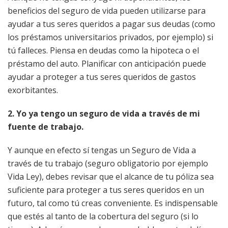
beneficios del seguro de vida pueden utilizarse para
ayudar a tus seres queridos a pagar sus deudas (como
los préstamos universitarios privados, por ejemplo) si
tú falleces. Piensa en deudas como la hipoteca o el
préstamo del auto. Planificar con anticipación puede
ayudar a proteger a tus seres queridos de gastos
exorbitantes.
2. Yo ya tengo un seguro de vida a través de mi
fuente de trabajo.
Y aunque en efecto sí tengas un Seguro de Vida a
través de tu trabajo (seguro obligatorio por ejemplo
Vida Ley), debes revisar que el alcance de tu póliza sea
suficiente para proteger a tus seres queridos en un
futuro, tal como tú creas conveniente. Es indispensable
que estés al tanto de la cobertura del seguro (si lo