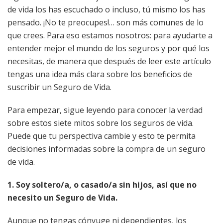
de vida los has escuchado o incluso, tú mismo los has
pensado. ¡No te preocupes!… son más comunes de lo
que crees. Para eso estamos nosotros: para ayudarte a
entender mejor el mundo de los seguros y por qué los
necesitas, de manera que después de leer este artículo
tengas una idea más clara sobre los beneficios de
suscribir un Seguro de Vida.
Para empezar, sigue leyendo para conocer la verdad
sobre estos siete mitos sobre los seguros de vida.
Puede que tu perspectiva cambie y esto te permita
decisiones informadas sobre la compra de un seguro
de vida.
1. Soy soltero/a, o casado/a sin hijos, así que no
necesito un Seguro de Vida.
Aunque no tengas cónyuge ni dependientes, los