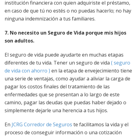
institución financiera con quien adquiriste el préstamo,
en caso de que tú no estés o no puedas hacerlo; no hay
ninguna indemnización a tus familiares.
7. No necesito un Seguro de Vida porque mis hijos
son adultos.
El seguro de vida puede ayudarte en muchas etapas
diferentes de tu vida. Tener un seguro de vida
( seguro
de vida con ahorro )
en la etapa de envejecimiento tiene
una serie de ventajas, como ayudar a aliviar la carga de
pagar los costos finales del tratamiento de las
enfermedades que se presentan a lo largo de este
camino, pagar las deudas que puedas haber dejado o
simplemente dejarle una herencia a tus hijos.
En
JCRG Corredor de Seguros
te facilitamos la vida y el
proceso de conseguir información o una cotización