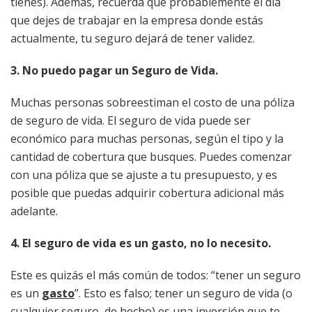
tienes). Además, recuerda que probablemente el día
que dejes de trabajar en la empresa donde estás
actualmente, tu seguro dejará de tener validez.
3. No puedo pagar un Seguro de Vida.
Muchas personas sobreestiman el costo de una póliza
de seguro de vida. El seguro de vida puede ser
económico para muchas personas, según el tipo y la
cantidad de cobertura que busques. Puedes comenzar
con una póliza que se ajuste a tu presupuesto, y es
posible que puedas adquirir cobertura adicional más
adelante.
4. El seguro de vida es un gasto, no lo necesito.
Este es quizás el más común de todos: “tener un seguro
es un
gasto
”. Esto es falso; tener un seguro de vida (o
cualquier seguro, de hecho) es una inversión que te