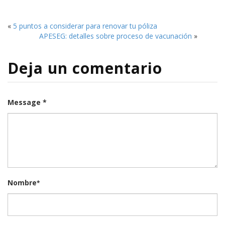
«
5 puntos a considerar para renovar tu póliza
APESEG: detalles sobre proceso de vacunación
»
Deja un comentario
Message *
Nombre
*