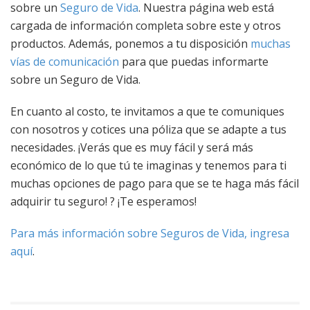
sobre un
Seguro de Vida
. Nuestra página web está
cargada de información completa sobre este y otros
productos. Además, ponemos a tu disposición
muchas
vías de comunicación
para que puedas informarte
sobre un Seguro de Vida.
En cuanto al costo, te invitamos a que te comuniques
con nosotros y cotices una póliza que se adapte a tus
necesidades. ¡Verás que es muy fácil y será más
económico de lo que tú te imaginas y tenemos para ti
muchas opciones de pago para que se te haga más fácil
adquirir tu seguro! ? ¡Te esperamos!
Para más información sobre Seguros de Vida, ingresa
aquí
.