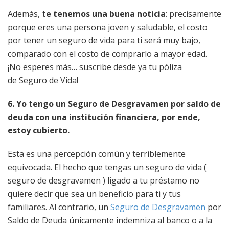
Además,
te tenemos una buena noticia
: precisamente
porque eres una persona joven y saludable, el costo
por tener un seguro de vida para ti será muy bajo,
comparado con el costo de comprarlo a mayor edad.
¡No esperes más… suscribe desde ya tu póliza
de Seguro de Vida!
6. Yo tengo un Seguro de Desgravamen por saldo de
deuda con una institución financiera, por ende,
estoy cubierto.
Esta es una percepción común y terriblemente
equivocada. El hecho que tengas un seguro de vida (
seguro de desgravamen ) ligado a tu préstamo no
quiere decir que sea un beneficio para ti y tus
familiares. Al contrario, un
Seguro de Desgravamen
por
Saldo de Deuda únicamente indemniza al banco o a la