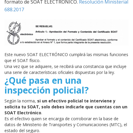
formato de SOAT ELECTRÓNICO.
Resolución Ministerial
688.2017
Este nuevo SOAT ELECTRÓNICO cumplirá las mismas funciones
que el SOAT físico.
Una vez que se adquiere, se recibirá una constancia que incluye
una serie de características oficiales dispuestas por la ley.
¿Qué pasa en una
inspección policial?
Según la norma,
si un efectivo policial te interviene y
solicita tu SOAT, solo debes indicarle que cuentas con un
SOAT
Electrónico
.
Es el efectivo quien se encarga de corroborar en la base de
datos de Ministerio de Transportes y Comunicaciones (MTC), el
estado del seguro.