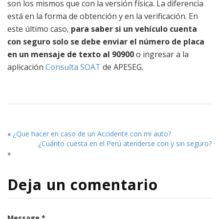
son los mismos que con la versión física. La diferencia
está en la forma de obtención y en la verificación. En
este último caso,
para saber si un vehículo cuenta
con seguro solo se debe enviar el número de placa
en un mensaje de texto al 90900
o ingresar a la
aplicación
Consulta SOAT
de APESEG.
«
¿Que hacer en caso de un Accidente con mi auto?
¿Cuánto cuesta en el Perú atenderse con y sin seguro?
»
Deja un comentario
Message *