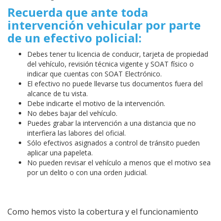
Recuerda que ante toda
intervención vehicular por parte
de un efectivo policial:
Debes tener tu licencia de conducir, tarjeta de propiedad
del vehículo, revisión técnica vigente y SOAT físico o
indicar que cuentas con SOAT Electrónico.
El efectivo no puede llevarse tus documentos fuera del
alcance de tu vista.
Debe indicarte el motivo de la intervención.
No debes bajar del vehículo.
Puedes grabar la intervención a una distancia que no
interfiera las labores del oficial.
Sólo efectivos asignados a control de tránsito pueden
aplicar una papeleta.
No pueden revisar el vehículo a menos que el motivo sea
por un delito o con una orden judicial.
Como hemos visto la cobertura y el funcionamiento