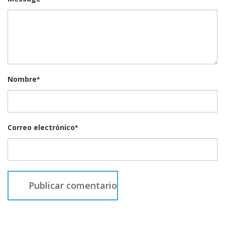
Nombre
*
Correo electrónico
*